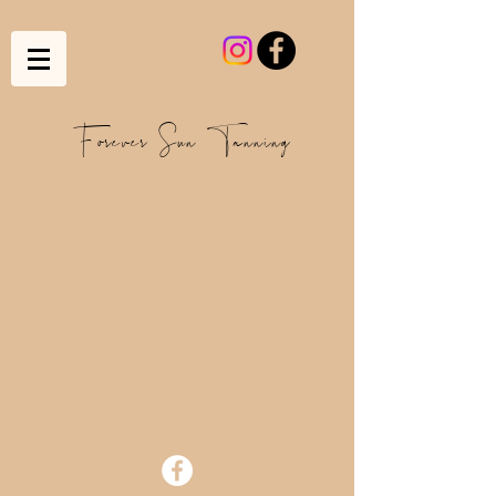
Forever Sun Tanning